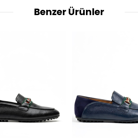
Benzer Ürünler