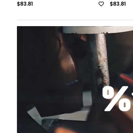
$83.81
$83.81