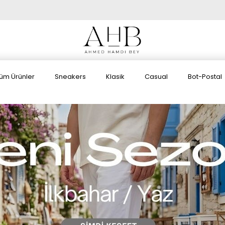
üm Ürünler
Sneakers
Klasik
Casual
Bot-Postal