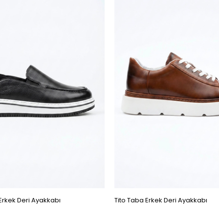
Erkek Deri Ayakkabı
Tito Taba Erkek Deri Ayakkabı