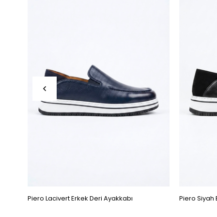
Piero Lacivert Erkek Deri Ayakkabı
Piero Siyah 