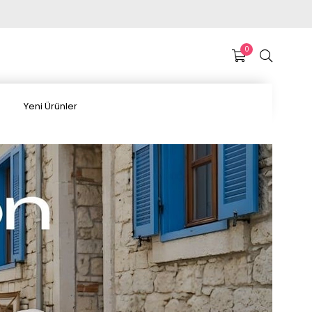
0
Yeni Ürünler