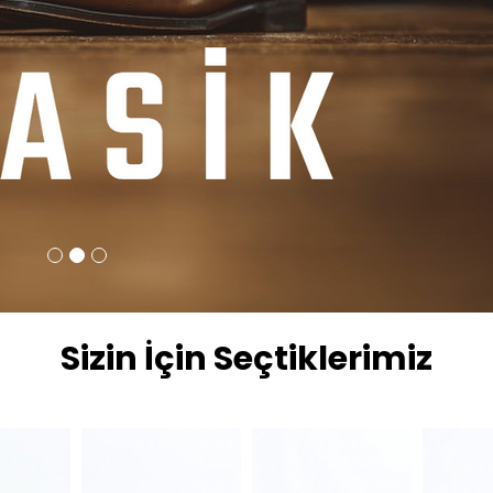
Sizin İçin Seçtiklerimiz